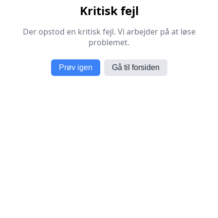
Kritisk fejl
Der opstod en kritisk fejl. Vi arbejder på at løse
problemet.
Prøv igen
Gå til forsiden