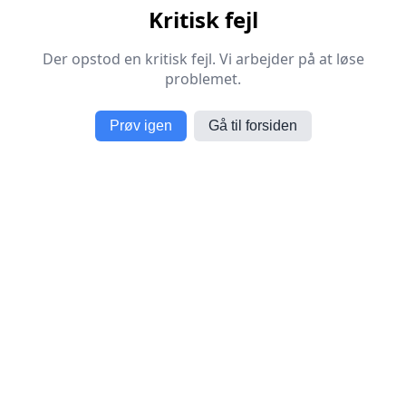
Kritisk fejl
Der opstod en kritisk fejl. Vi arbejder på at løse
problemet.
Prøv igen
Gå til forsiden