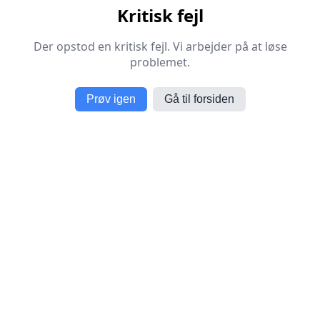
Kritisk fejl
Der opstod en kritisk fejl. Vi arbejder på at løse
problemet.
Prøv igen
Gå til forsiden