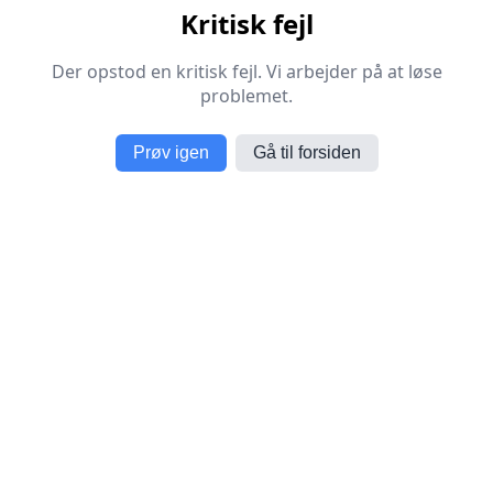
Kritisk fejl
Der opstod en kritisk fejl. Vi arbejder på at løse
problemet.
Prøv igen
Gå til forsiden