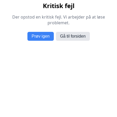
Kritisk fejl
Der opstod en kritisk fejl. Vi arbejder på at løse
problemet.
Prøv igen
Gå til forsiden