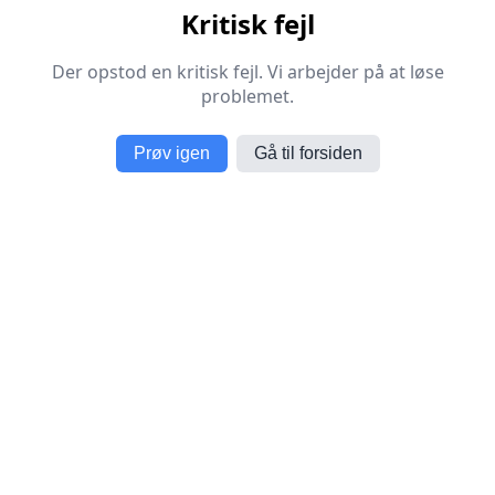
Kritisk fejl
Der opstod en kritisk fejl. Vi arbejder på at løse
problemet.
Prøv igen
Gå til forsiden