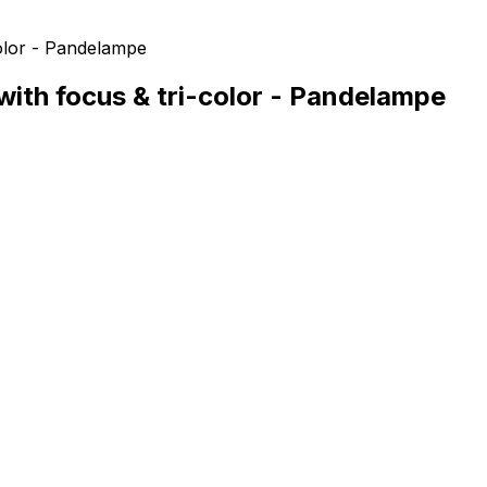
ith focus & tri-color - Pandelampe