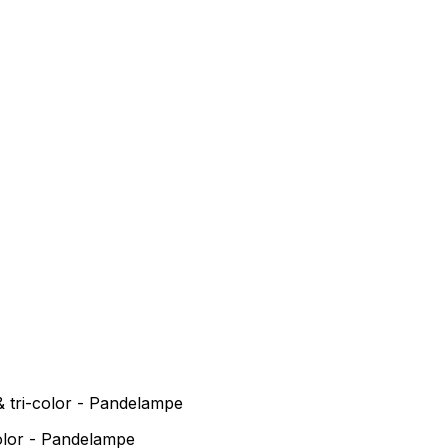
 tri-color - Pandelampe