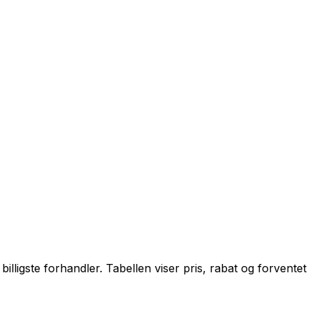
lligste forhandler. Tabellen viser pris, rabat og forventet