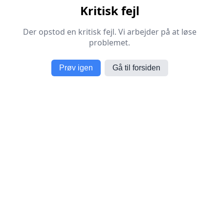
Kritisk fejl
Der opstod en kritisk fejl. Vi arbejder på at løse
problemet.
Prøv igen
Gå til forsiden