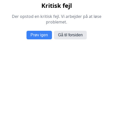
Kritisk fejl
Der opstod en kritisk fejl. Vi arbejder på at løse
problemet.
Prøv igen
Gå til forsiden