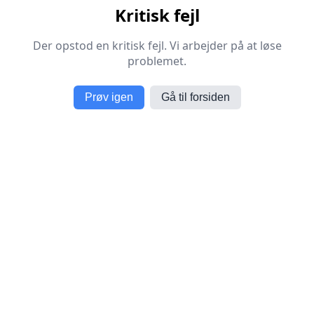
Kritisk fejl
Der opstod en kritisk fejl. Vi arbejder på at løse
problemet.
Prøv igen
Gå til forsiden