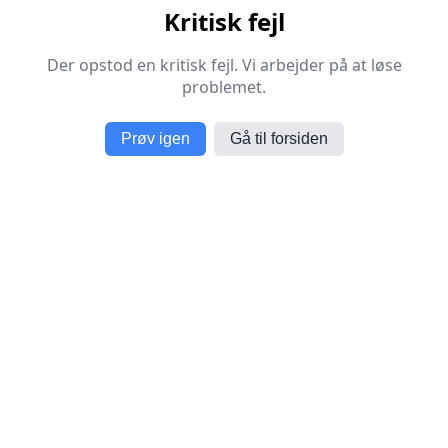
Kritisk fejl
Der opstod en kritisk fejl. Vi arbejder på at løse
problemet.
Prøv igen
Gå til forsiden