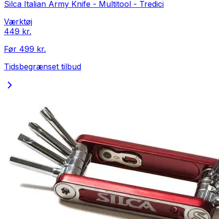
Silca Italian Army Knife - Multitool - Tredici
Værktøj
449 kr.
Før
499 kr.
Tidsbegrænset tilbud