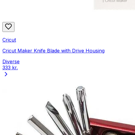
Cricut
Cricut Maker Knife Blade with Drive Housing
Diverse
333 kr.