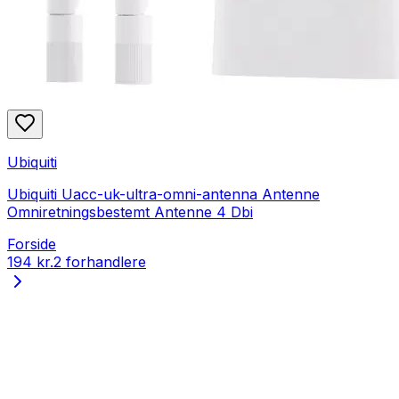
Ubiquiti
Ubiquiti Uacc-uk-ultra-omni-antenna Antenne
Omniretningsbestemt Antenne 4 Dbi
Forside
194 kr.
2 forhandlere