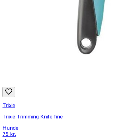
Trixie
Trixie Trimming Knife fine
Hunde
75 kr.